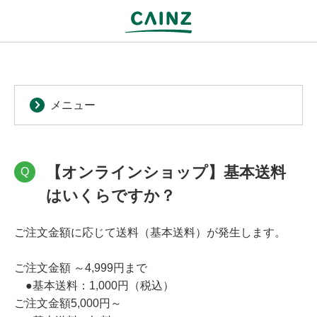
メニュー
【オンラインショップ】基本送料
Q
はいくらですか？
ご注文金額に応じて送料（基本送料）が発生します。
ご注文金額 ～4,999円まで
●基本送料：1,000円（税込）
ご注文金額5,000円～