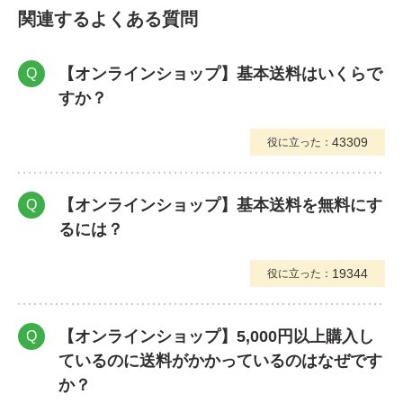
関連するよくある質問
【オンラインショップ】基本送料はいくらで
Q
すか？
43309
役に立った：
【オンラインショップ】基本送料を無料にす
Q
るには？
19344
役に立った：
【オンラインショップ】5,000円以上購入し
Q
ているのに送料がかかっているのはなぜです
か？