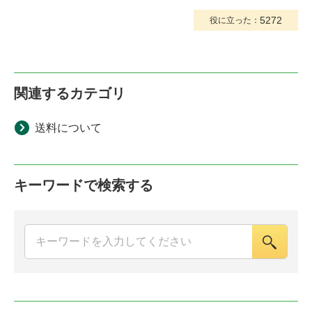
5272
役に立った：
関連するカテゴリ
送料について
キーワードで検索する