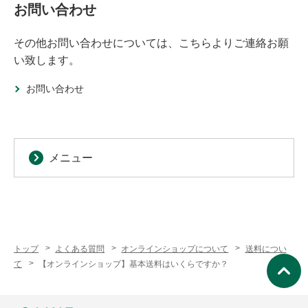
お問い合わせ
その他お問い合わせについては、こちらよりご連絡お願
い致します。
お問い合わせ
メニュー
トップ
よくある質問
オンラインショップについて
送料につい
て
【オンラインショップ】基本送料はいくらですか？