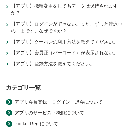
【アプリ】機種変更をしてもデータは保持されます
か？
【アプリ】ログインができない。また、ずっと読込中
のままです。なぜですか？
【アプリ】クーポンの利用方法を教えてください。
【アプリ】会員証（バーコード）が表示されない。
【アプリ】登録方法を教えてください。
カテゴリ一覧
アプリ会員登録・ログイン・退会について
アプリのサービス・機能について
Pocket Regiについて