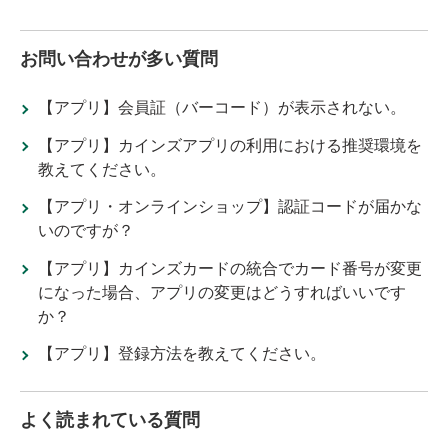
お問い合わせが多い質問
【アプリ】会員証（バーコード）が表示されない。
【アプリ】カインズアプリの利用における推奨環境を
教えてください。
【アプリ・オンラインショップ】認証コードが届かな
いのですが？
【アプリ】カインズカードの統合でカード番号が変更
になった場合、アプリの変更はどうすればいいです
か？
【アプリ】登録方法を教えてください。
よく読まれている質問