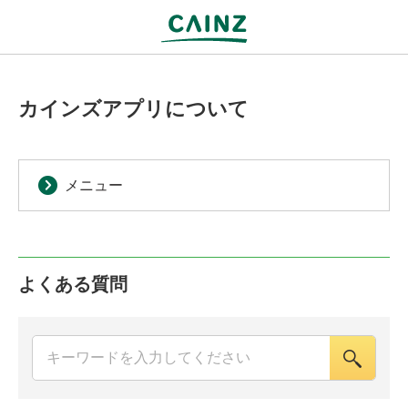
カインズアプリについて
メニュー
よくある質問