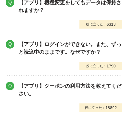
【アプリ】機種変更をしてもデータは保持さ
Q
れますか？
6313
役に立った：
【アプリ】ログインができない。また、ずっ
Q
と読込中のままです。なぜですか？
1790
役に立った：
【アプリ】クーポンの利用方法を教えてくだ
Q
さい。
18892
役に立った：