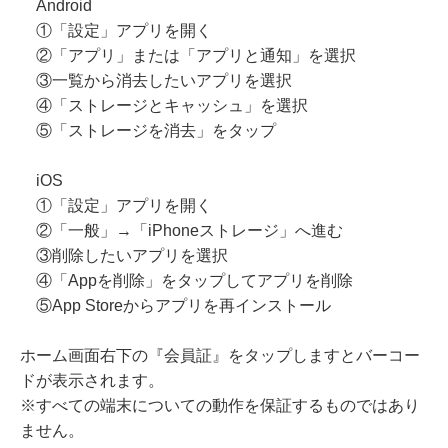
Android
①「設定」アプリを開く
②「アプリ」または「アプリと通知」を選択
③一覧から消去したいアプリを選択
④「ストレージとキャッシュ」を選択
⑤「ストレージを消去」をタップ
iOS
①「設定」アプリを開く
②「一般」→「iPhoneストレージ」へ進む
③削除したいアプリを選択
④「Appを削除」をタップしてアプリを削除
⑤App Storeからアプリを再インストール
ホーム画面右下の『会員証』をタップしますとバーコー
ドが表示されます。
※すべての端末についての動作を保証するものではあり
ません。