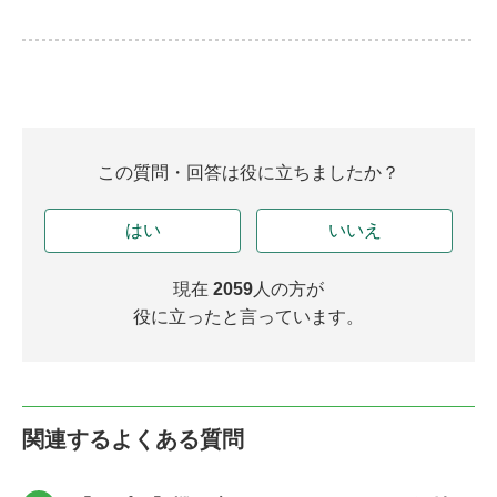
この質問・回答は役に立ちましたか？
はい
いいえ
現在
2059
人の方が
役に立ったと言っています。
関連するよくある質問