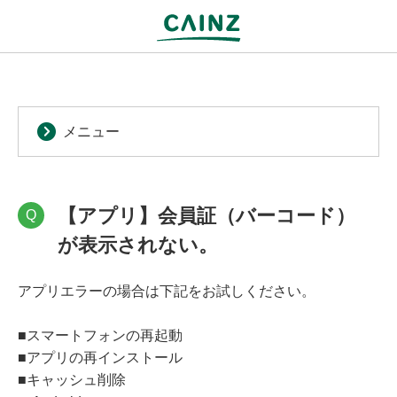
メニュー
【アプリ】会員証（バーコード）
Q
が表示されない。
アプリエラーの場合は下記をお試しください。
■スマートフォンの再起動
■アプリの再インストール
■キャッシュ削除