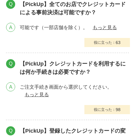
【PickUp】全てのお店でクレジットカード
Q
による事前決済は可能ですか？
A
可能です（一部店舗を除く）。
もっと見る
63
役に立った：
【PickUp】クレジットカードを利用するに
Q
は何か手続きは必要ですか？
A
ご注文手続き画面から選択してください。
もっと見る
98
役に立った：
【PickUp】登録したクレジットカードの変
Q