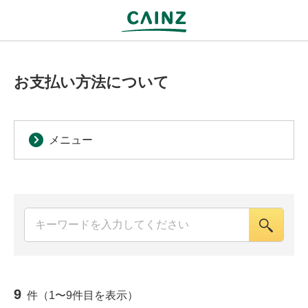
お支払い方法について
メニュー
9
件（1〜9件目を表示）