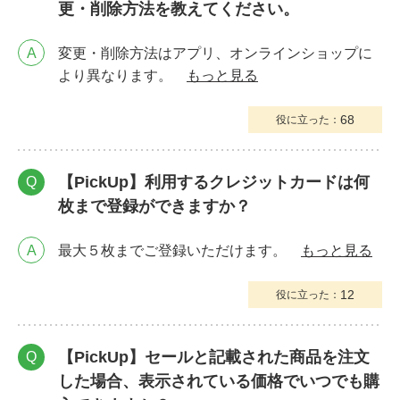
更・削除方法を教えてください。
A
変更・削除方法はアプリ、オンラインショップに
より異なります。
もっと見る
68
役に立った：
【PickUp】利用するクレジットカードは何
Q
枚まで登録ができますか？
A
最大５枚までご登録いただけます。
もっと見る
12
役に立った：
【PickUp】セールと記載された商品を注文
Q
した場合、表示されている価格でいつでも購