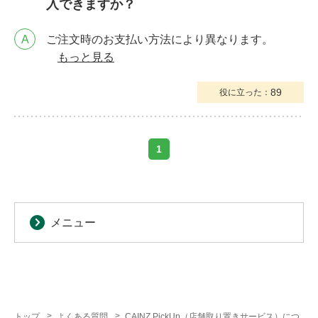
入できますか？
A
ご注文時のお支払い方法により異なります。
もっと見る
89
役に立った：
1
メニュー
トップ
よくある質問
CAINZ PickUp（店舗取り置きサービス）につ