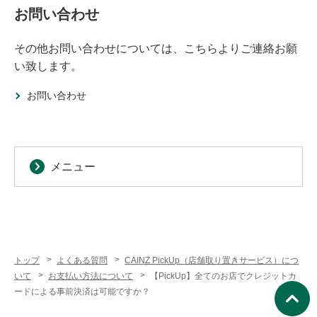
お問い合わせ
その他お問い合わせについては、こちらよりご連絡お願
い致します。
お問い合わせ
メニュー
トップ
よくある質問
CAINZ PickUp（店舗取り置きサービス）につ
いて
お支払い方法について
【PickUp】全てのお店でクレジットカ
ードによる事前決済は可能ですか？