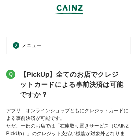
メニュー
【PickUp】全てのお店でクレジ
Q
ットカードによる事前決済は可能
ですか？
アプリ、オンラインショップともにクレジットカードに
よる事前決済が可能です。
ただ、一部のお店では「在庫取り置きサービス（CAINZ
PickUp）」のクレジット支払い機能が対象外となりま