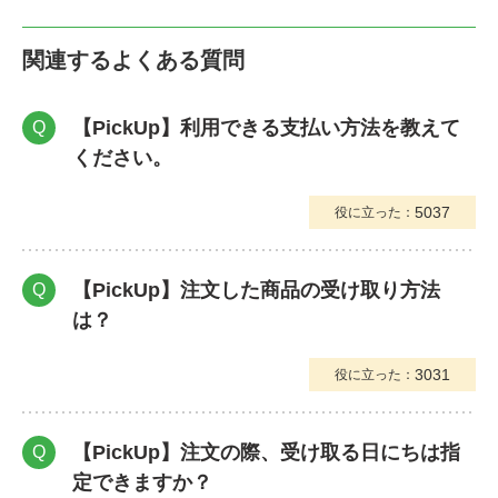
関連するよくある質問
【PickUp】利用できる支払い方法を教えて
Q
ください。
5037
役に立った：
【PickUp】注文した商品の受け取り方法
Q
は？
3031
役に立った：
【PickUp】注文の際、受け取る日にちは指
Q
定できますか？