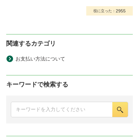
2955
役に立った：
関連するカテゴリ
お支払い方法について
キーワードで検索する