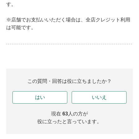
す。
※店舗でお支払いいただく場合は、全店クレジット利用
は可能です。
この質問・回答は役に立ちましたか？
はい
いいえ
現在
63
人の方が
役に立ったと言っています。