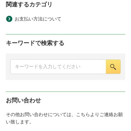
関連するカテゴリ
お支払い方法について
キーワードで検索する
お問い合わせ
その他お問い合わせについては、こちらよりご連絡お願
い致します。