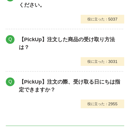
ください。
5037
役に立った：
【PickUp】注文した商品の受け取り方法
Q
は？
3031
役に立った：
【PickUp】注文の際、受け取る日にちは指
Q
定できますか？
2955
役に立った：