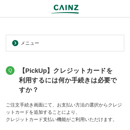
メニュー
【PickUp】クレジットカードを
Q
利用するには何か手続きは必要で
すか？
ご注文手続き画面にて、お支払い方法の選択からクレジ
ットカードを追加することにより、
クレジットカード支払い機能がご利用いただけます。