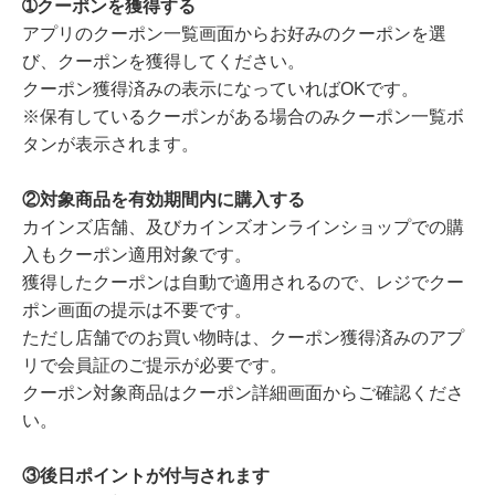
➀クーポンを獲得する
アプリのクーポン一覧画面からお好みのクーポンを選
び、クーポンを獲得してください。
クーポン獲得済みの表示になっていればOKです。
※保有しているクーポンがある場合のみクーポン一覧ボ
タンが表示されます。
②対象商品を有効期間内に購入する
カインズ店舗、及びカインズオンラインショップでの購
入もクーポン適用対象です。
獲得したクーポンは自動で適用されるので、レジでクー
ポン画面の提示は不要です。
ただし店舗でのお買い物時は、クーポン獲得済みのアプ
リで会員証のご提示が必要です。
クーポン対象商品はクーポン詳細画面からご確認くださ
い。
③後日ポイントが付与されます