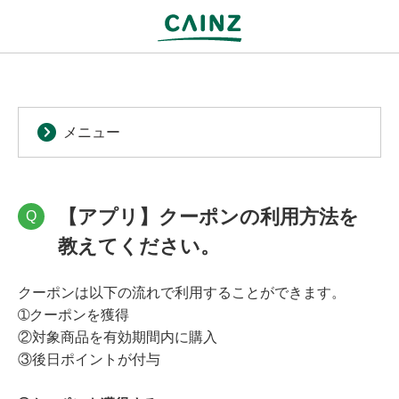
メニュー
【アプリ】クーポンの利用方法を
Q
教えてください。
クーポンは以下の流れで利用することができます。
➀クーポンを獲得
②対象商品を有効期間内に購入
③後日ポイントが付与