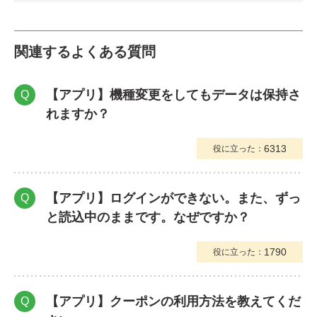
関連するよくある質問
【アプリ】機種変更をしてもデータは保持さ
Q
れますか？
6313
役に立った：
【アプリ】ログインができない。また、ずっ
Q
と読込中のままです。なぜですか？
1790
役に立った：
【アプリ】クーポンの利用方法を教えてくだ
Q