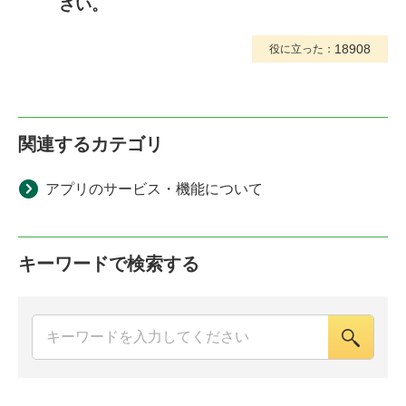
さい。
18908
役に立った：
関連するカテゴリ
アプリのサービス・機能について
キーワードで検索する