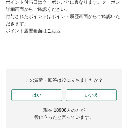
ポイント付与日はクーポンごとに異なります。クーポン
詳細画面からご確認ください。
付与されたポイントはポイント履歴画面からご確認いた
だきます。
ポイント履歴画面は
こちら
この質問・回答は役に立ちましたか？
はい
いいえ
現在
18908
人の方が
役に立ったと言っています。