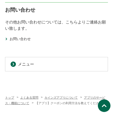
お問い合わせ
その他お問い合わせについては、こちらよりご連絡お願
い致します。
お問い合わせ
メニュー
トップ
よくある質問
カインズアプリについて
アプリのサービ
ス・機能について
【アプリ】クーポンの利用方法を教えてください。