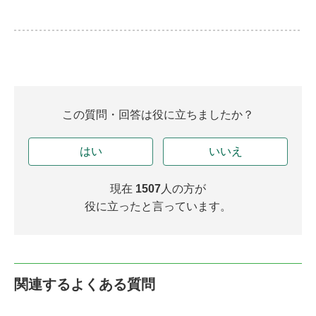
この質問・回答は役に立ちましたか？
はい
いいえ
現在
1507
人の方が
役に立ったと言っています。
関連するよくある質問