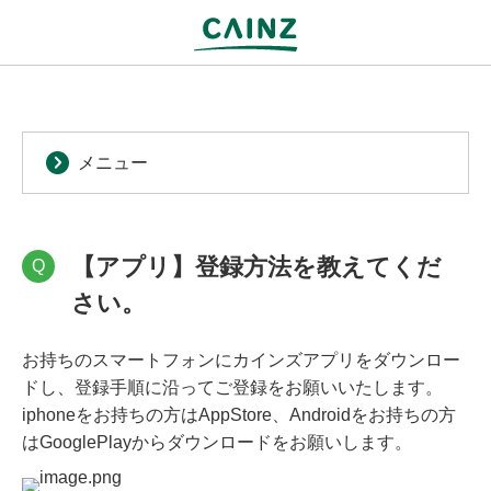
メニュー
【アプリ】登録方法を教えてくだ
Q
さい。
お持ちのスマートフォンにカインズアプリをダウンロー
ドし、登録手順に沿ってご登録をお願いいたします。
iphoneをお持ちの方はAppStore、Androidをお持ちの方
はGooglePlayからダウンロードをお願いします。