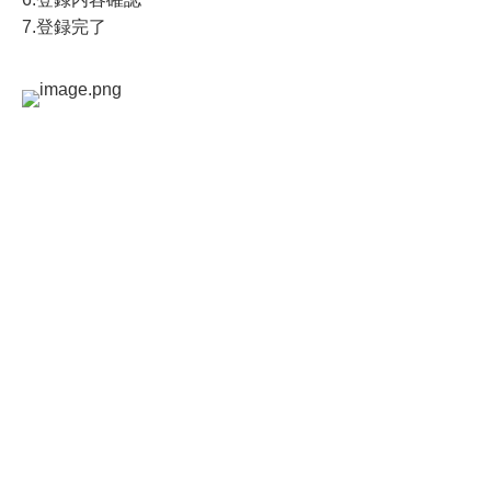
7.登録完了