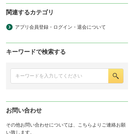
関連するカテゴリ
アプリ会員登録・ログイン・退会について
キーワードで検索する
お問い合わせ
その他お問い合わせについては、こちらよりご連絡お願
い致します。