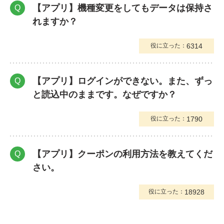
【アプリ】機種変更をしてもデータは保持さ
Q
れますか？
6314
役に立った：
【アプリ】ログインができない。また、ずっ
Q
と読込中のままです。なぜですか？
1790
役に立った：
【アプリ】クーポンの利用方法を教えてくだ
Q
さい。
18928
役に立った：