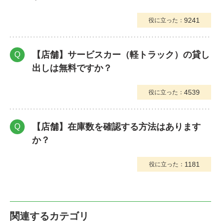
9241
役に立った：
【店舗】サービスカー（軽トラック）の貸し
Q
出しは無料ですか？
4539
役に立った：
【店舗】在庫数を確認する方法はあります
Q
か？
1181
役に立った：
関連するカテゴリ