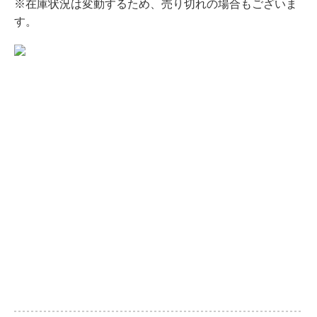
※在庫状況は変動するため、売り切れの場合もございま
す。