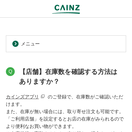
メニュー
【店舗】在庫数を確認する方法は
Q
ありますか？
カインズアプリ
のご登録で、在庫数がご確認いただ
けます。
また、在庫が無い場合には、取り寄せ注文も可能です。
「ご利用店舗」を設定するとお店の在庫がみられるので
より便利なお買い物ができます。