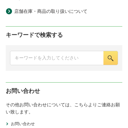
店舗在庫・商品の取り扱いについて
キーワードで検索する
お問い合わせ
その他お問い合わせについては、こちらよりご連絡お願
い致します。
お問い合わせ