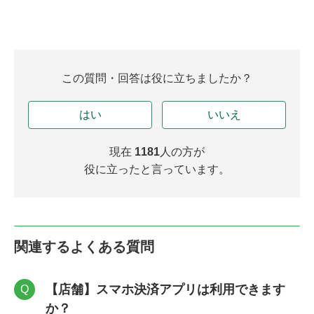
この質問・回答は役に立ちましたか？
はい
いいえ
現在
1181
人の方が
役に立ったと言っています。
関連するよくある質問
【店舗】スマホ決済アプリは利用できます
Q
か？