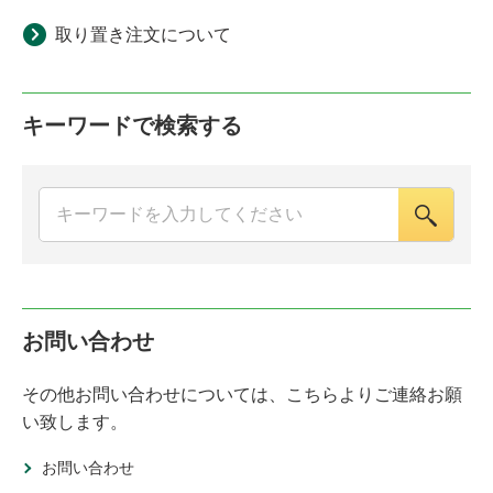
取り置き注文について
キーワードで検索する
お問い合わせ
その他お問い合わせについては、こちらよりご連絡お願
い致します。
お問い合わせ