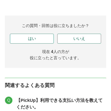
この質問・回答は役に立ちましたか？
はい
いいえ
現在
4
人の方が
役に立ったと言っています。
関連するよくある質問
【PickUp】利用できる支払い方法を教えて
Q
ください。