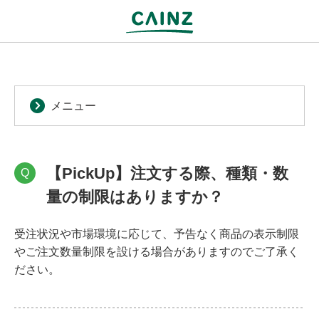
メニュー
【PickUp】注文する際、種類・数
Q
量の制限はありますか？
受注状況や市場環境に応じて、予告なく商品の表示制限
やご注文数量制限を設ける場合がありますのでご了承く
ださい。