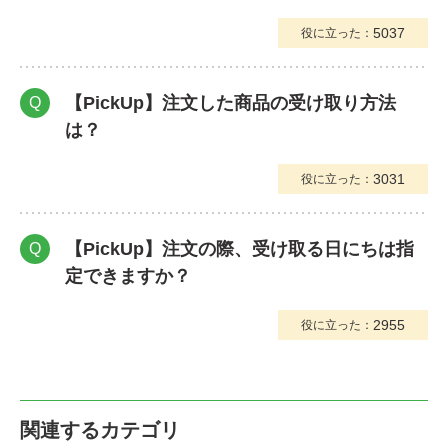
5037
役に立った：
【PickUp】注文した商品の受け取り方法
Q
は？
3031
役に立った：
【PickUp】注文の際、受け取る日にちは指
Q
定できますか？
2955
役に立った：
関連するカテゴリ