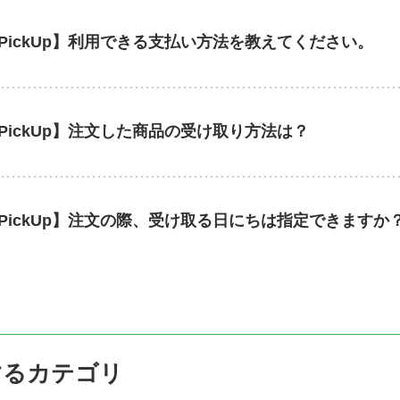
PickUp】利用できる支払い方法を教えてください。
PickUp】注文した商品の受け取り方法は？
PickUp】注文の際、受け取る日にちは指定できますか
するカテゴリ