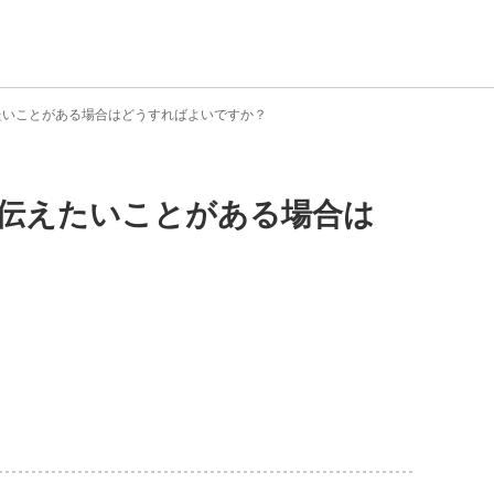
えたいことがある場合はどうすればよいですか？
舗へ伝えたいことがある場合は