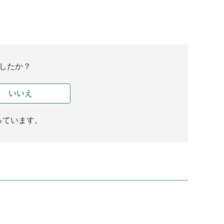
したか？
いいえ
っています。