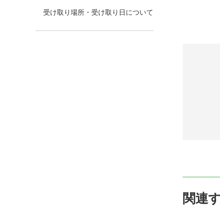
受け取り場所・受け取り日について
関連