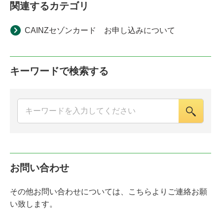
関連するカテゴリ
CAINZセゾンカード お申し込みについて
キーワードで検索する
お問い合わせ
その他お問い合わせについては、こちらよりご連絡お願
い致します。