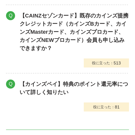
【CAINZセゾンカード】既存のカインズ提携
Q
クレジットカード（カインズBカード、カイ
ンズMasterカード、カインズプロカード、
カインズNEWプロカード）会員も申し込み
できますか？
513
役に立った：
【カインズペイ】特典のポイント還元率につ
Q
いて詳しく知りたい
81
役に立った：