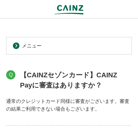
メニュー
【CAINZセゾンカード】CAINZ
Q
Payに審査はありますか？
通常のクレジットカード同様に審査がございます。審査
の結果ご利用できない場合もございます。