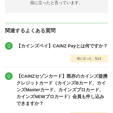
役に立ったと言っています。
関連するよくある質問
【カインズペイ】CAINZ Payとは何ですか？
Q
513
役に立った：
【CAINZセゾンカード】既存のカインズ提携
Q
クレジットカード（カインズBカード、カイ
ンズMasterカード、カインズプロカード、
カインズNEWプロカード）会員も申し込み
できますか？