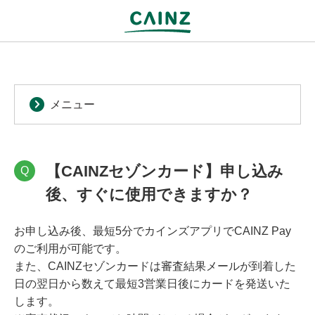
メニュー
【CAINZセゾンカード】申し込み
Q
後、すぐに使用できますか？
お申し込み後、最短5分でカインズアプリでCAINZ Pay
のご利用が可能です。
また、CAINZセゾンカードは審査結果メールが到着した
日の翌日から数えて最短3営業日後にカードを発送いた
します。