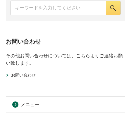
お問い合わせ
その他お問い合わせについては、こちらよりご連絡お願
い致します。
お問い合わせ
メニュー