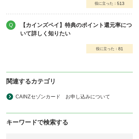
513
役に立った：
【カインズペイ】特典のポイント還元率につ
Q
いて詳しく知りたい
81
役に立った：
関連するカテゴリ
CAINZセゾンカード お申し込みについて
キーワードで検索する