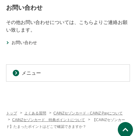
お問い合わせ
その他お問い合わせについては、こちらよりご連絡お願
い致します。
お問い合わせ
メニュー
トップ
よくある質問
CAINZセゾンカード・CAINZ Payについて
CAINZセゾンカード 特典ポイントについて
【CAINZセゾンカー
ド】たまったポイントはどこで確認できますか？