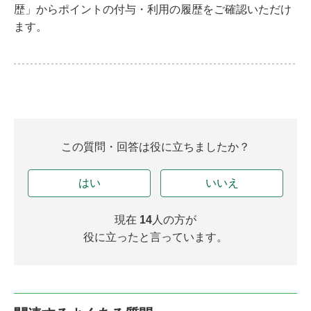
歴」からポイントの付与・利用の履歴をご確認いただけ
ます。
この質問・回答は役に立ちましたか？
はい
いいえ
現在
14
人の方が
役に立ったと言っています。