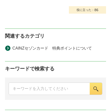
86
役に立った：
関連するカテゴリ
CAINZセゾンカード 特典ポイントについて
キーワードで検索する