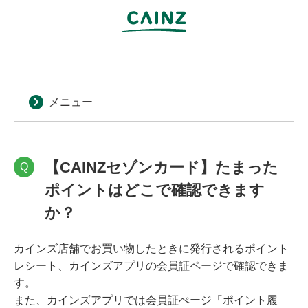
メニュー
【CAINZセゾンカード】たまった
Q
ポイントはどこで確認できます
か？
カインズ店舗でお買い物したときに発行されるポイント
レシート、カインズアプリの会員証ページで確認できま
す。
また、カインズアプリでは会員証ぺージ「ポイント履