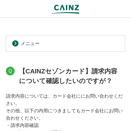
メニュー
【CAINZセゾンカード】請求内容
Q
について確認したいのですが？
請求内容については、カード会社ににお問い合わせくだ
さい。
その他、以下の内用につきましてもカード会社にお問い
合わせください。
・請求内容確認