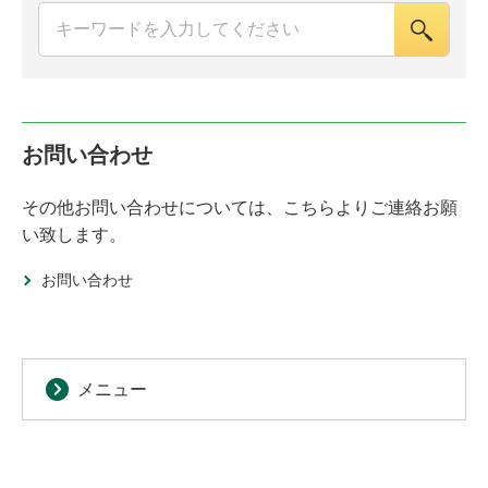
お問い合わせ
その他お問い合わせについては、こちらよりご連絡お願
い致します。
お問い合わせ
メニュー