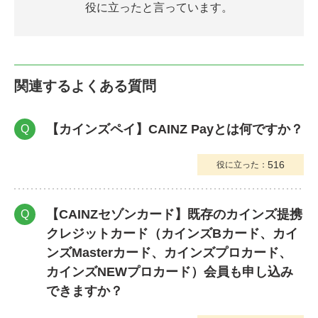
役に立ったと言っています。
関連するよくある質問
【カインズペイ】CAINZ Payとは何ですか？
Q
516
役に立った：
【CAINZセゾンカード】既存のカインズ提携
Q
クレジットカード（カインズBカード、カイ
ンズMasterカード、カインズプロカード、
カインズNEWプロカード）会員も申し込み
できますか？