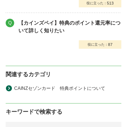
513
役に立った：
【カインズペイ】特典のポイント還元率につ
Q
いて詳しく知りたい
87
役に立った：
関連するカテゴリ
CAINZセゾンカード 特典ポイントについて
キーワードで検索する