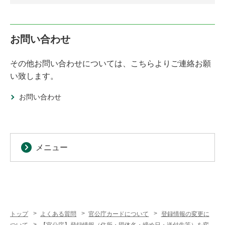
お問い合わせ
その他お問い合わせについては、こちらよりご連絡お願
い致します。
お問い合わせ
メニュー
トップ
よくある質問
官公庁カードについて
登録情報の変更に