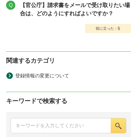
【官公庁】請求書をメールで受け取りたい場
Q
合は、どのようにすればよいですか？
5
役に立った：
関連するカテゴリ
登録情報の変更について
キーワードで検索する