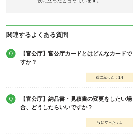
役に立ったと言っています。
関連するよくある質問
【官公庁】官公庁カードとはどんなカードで
Q
すか？
14
役に立った：
【官公庁】納品書・見積書の変更をしたい場
Q
合、どうしたらいいですか？
4
役に立った：