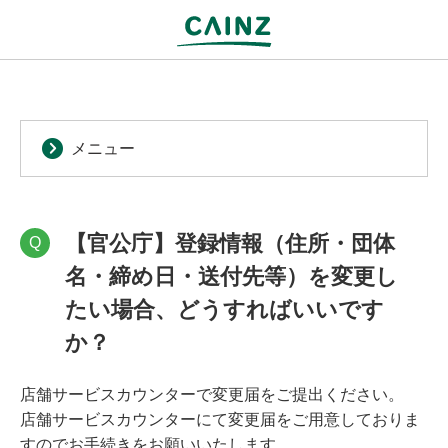
メニュー
【官公庁】登録情報（住所・団体
Q
名・締め日・送付先等）を変更し
たい場合、どうすればいいです
か？​
店舗サービスカウンターで変更届をご提出ください。
店舗サービスカウンターにて変更届をご用意しておりま
すのでお手続きをお願いいたします。