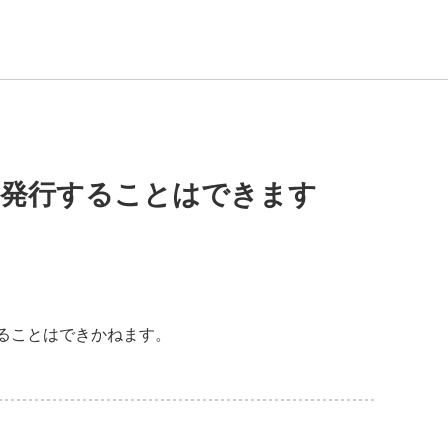
て発行することはできます
ることはできかねます。