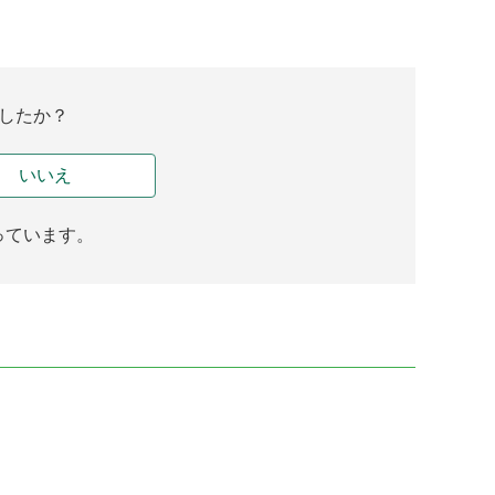
したか？
いいえ
っています。