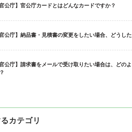
官公庁】官公庁カードとはどんなカードですか？
官公庁】納品書・見積書の変更をしたい場合、どうした
官公庁】請求書をメールで受け取りたい場合は、どのよ
？
するカテゴリ