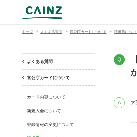
トップ
よくある質問
官公庁カードについて
請求書につい
Q
よくある質問
官公庁カードについて
カード内容について
大
A
新規入会について
登録情報の変更について