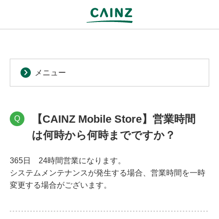
メニュー
【CAINZ Mobile Store】営業時間
Q
は何時から何時までですか？
365日 24時間営業になります。
システムメンテナンスが発生する場合、営業時間を一時
変更する場合がございます。