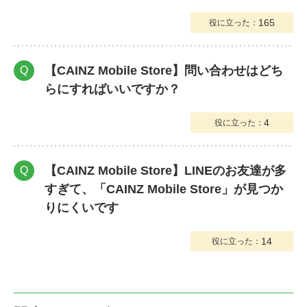
165
役に立った：
【CAINZ Mobile Store】問い合わせはどち
Q
らにすればいいですか？
4
役に立った：
【CAINZ Mobile Store】LINEのお友達が多
Q
すぎて、「CAINZ Mobile Store」が見つか
りにくいです
14
役に立った：