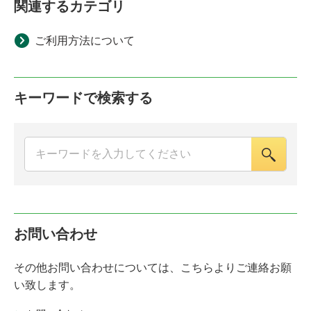
関連するカテゴリ
ご利用方法について
キーワードで検索する
お問い合わせ
その他お問い合わせについては、こちらよりご連絡お願
い致します。