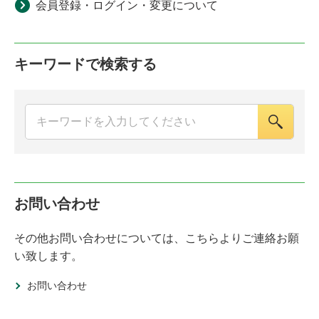
会員登録・ログイン・変更について
キーワードで検索する
お問い合わせ
その他お問い合わせについては、こちらよりご連絡お願
い致します。
お問い合わせ