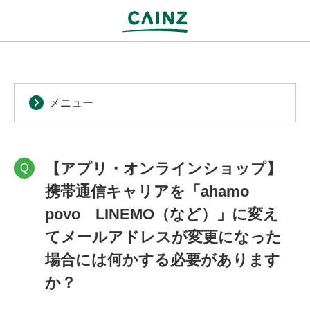
メニュー
【アプリ・オンラインショップ】
Q
携帯通信キャリアを「ahamo
povo LINEMO（など）」に変え
てメールアドレスが変更になった
場合には何かする必要があります
か？