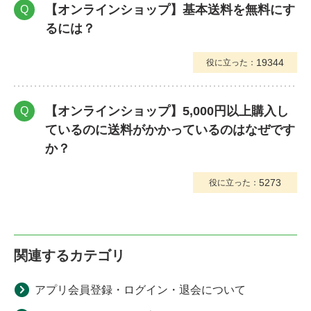
【オンラインショップ】基本送料を無料にす
Q
るには？
19344
役に立った：
【オンラインショップ】5,000円以上購入し
Q
ているのに送料がかかっているのはなぜです
か？
5273
役に立った：
関連するカテゴリ
アプリ会員登録・ログイン・退会について