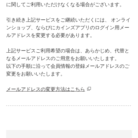
に関してご利用いただけなくなる場合がございます。
引き続き上記サービスをご継続いただくには、 オンライ
ンショップ、ならびにカインズアプリのログイン用メー
ルアドレスを変更する必要があります。
上記サービスご利用希望の場合は、あらかじめ、代替と
なるメールアドレスのご用意をお願いいたします。
以下の手順に沿って会員情報の登録メールアドレスのご
変更をお願いいたします。
メールアドレスの変更方法はこちら