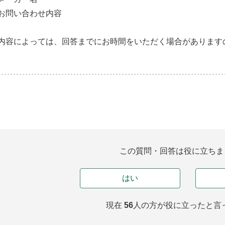
お問い合わせ内容
内容によっては、回答までにお時間をいただく場合があります
この質問・回答は役に立ちま
はい
現在
56
人の方が
役に立ったと言