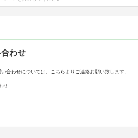
い合わせ
問い合わせについては、こちらよりご連絡お願い致します。
わせ