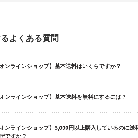
するよくある質問
オンラインショップ】基本送料はいくらですか？
オンラインショップ】基本送料を無料にするには？
オンラインショップ】5,000円以上購入しているのに
ぜですか？