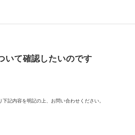
ついて確認したいのです
り下記内容を明記の上、お問い合わせください。