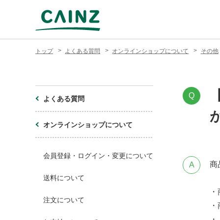
トップ
よくある質問
オンラインショップについて
その他
Q
よくある質問
オンラインショップについて
会員登録・ログイン・変更について
商
A
送料について
・
注文について
・
・