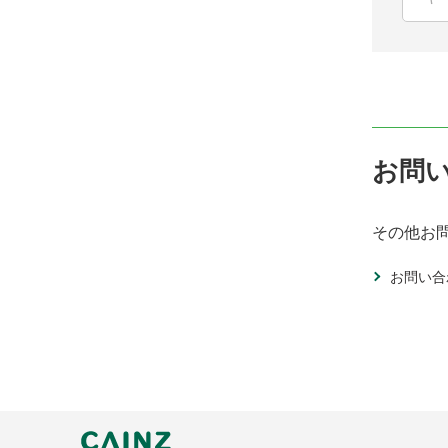
お問
その他お
お問い合