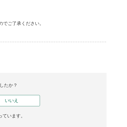
のでご了承ください。
したか？
いいえ
っています。