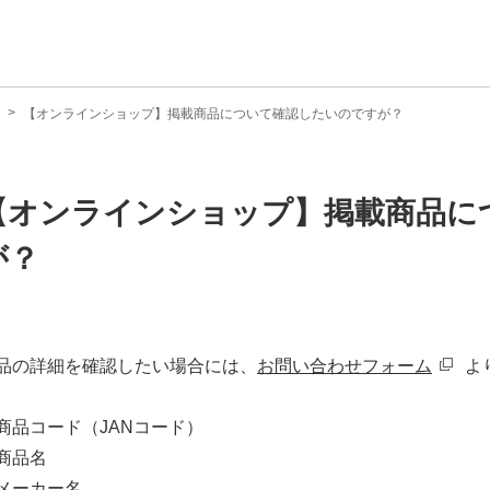
【オンラインショップ】掲載商品について確認したいのですが？
【オンラインショップ】掲載商品に
が？
品の詳細を確認したい場合には、
お問い合わせフォーム
よ
商品コード（JANコード）
商品名
メーカー名