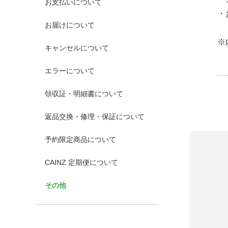
お支払いについて
・
お届けについて
※
キャンセルについて
エラーについて
領収証・明細書について
返品交換・修理・保証について
予約限定商品について
CAINZ 定期便について
その他