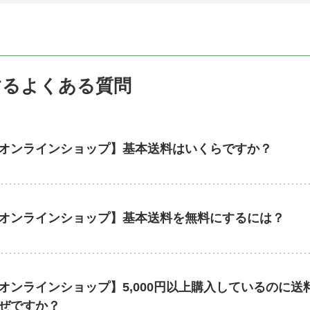
するよくある質問
オンラインショップ】基本送料はいくらですか？
オンラインショップ】基本送料を無料にするには？
オンラインショップ】5,000円以上購入しているのに
ぜですか？