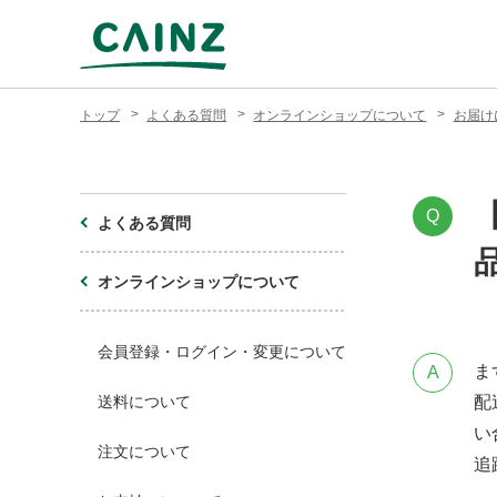
トップ
よくある質問
オンラインショップについて
お届け
Q
よくある質問
オンラインショップについて
会員登録・ログイン・変更について
ま
A
送料について
配
い
注文について
追