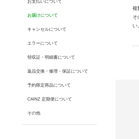
お支払いについて
複
お届けについて
そ
い
キャンセルについて
エラーについて
領収証・明細書について
返品交換・修理・保証について
予約限定商品について
CAINZ 定期便について
その他