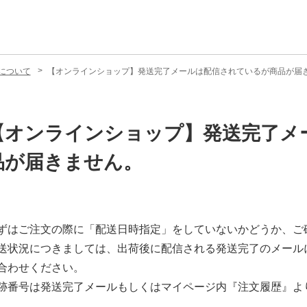
について
【オンラインショップ】発送完了メールは配信されているが商品が届
【オンラインショップ】発送完了メ
品が届きません。
ずはご注文の際に「配送日時指定」をしていないかどうか、ご
送状況につきましては、出荷後に配信される発送完了のメール
合わせください。
跡番号は発送完了メールもしくはマイページ内『注文履歴』よ