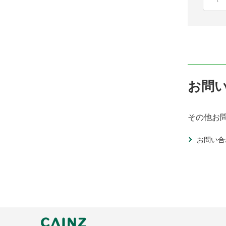
お問
その他お
お問い合