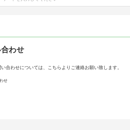
い合わせ
問い合わせについては、こちらよりご連絡お願い致します。
わせ