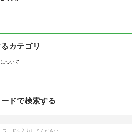
するカテゴリ
けについて
ワードで検索する