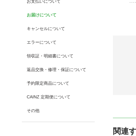
お支払いについて
お届けについて
キャンセルについて
エラーについて
領収証・明細書について
返品交換・修理・保証について
予約限定商品について
CAINZ 定期便について
その他
関連