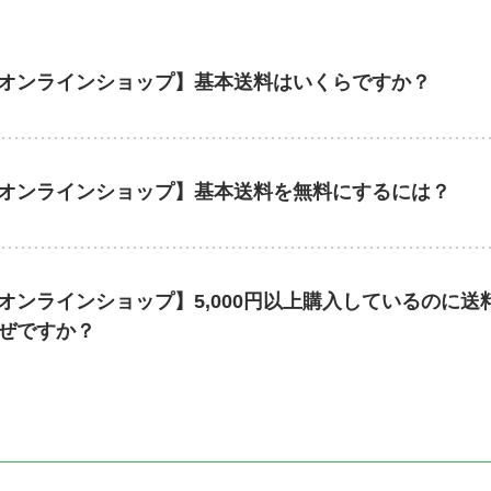
オンラインショップ】基本送料はいくらですか？
オンラインショップ】基本送料を無料にするには？
オンラインショップ】5,000円以上購入しているのに
ぜですか？