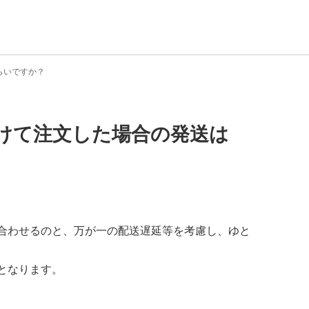
らいですか？
けて注文した場合の発送は
合わせるのと、万が一の配送遅延等を考慮し、ゆと
となります。