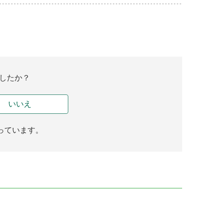
したか？
いいえ
っています。