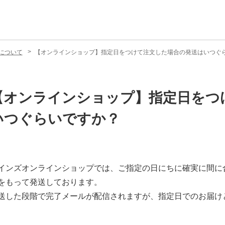
について
【オンラインショップ】指定日をつけて注文した場合の発送はいつぐ
【オンラインショップ】指定日をつ
いつぐらいですか？
インズオンラインショップでは、ご指定の日にちに確実に間に
をもって発送しております。
送した段階で完了メールが配信されますが、指定日でのお届け