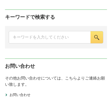
キーワードで検索する
お問い合わせ
その他お問い合わせについては、こちらよりご連絡お願
い致します。
お問い合わせ