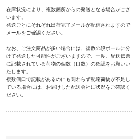
在庫状況により、複数箇所からの発送となる場合がござ
います。
発送ごとにそれぞれ出荷完了メールが配信されますので
メールをご確認ください。
なお、ご注文商品が多い場合には、複数の段ボールに分
けて発送した可能性がございますので、一度、配送伝票
に記載されている荷物の個数（口数）の確認をお願いい
たします。
複数個口で記載があるのにも関わらず配達荷物が不足し
ている場合には、お届けした配送会社に状況をご確認く
ださい。