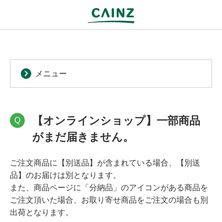
メニュー
【オンラインショップ】一部商品
Q
がまだ届きません。
ご注文商品に【別送品】が含まれている場合、【別送
品】のお届けは別となります。
また、商品ページに「分納品」のアイコンがある商品を
ご注文頂いた場合、お取り寄せ商品をご注文の場合も別
出荷となります。