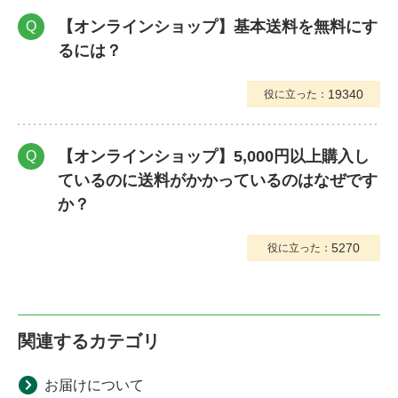
【オンラインショップ】基本送料を無料にす
Q
るには？
19340
役に立った：
【オンラインショップ】5,000円以上購入し
Q
ているのに送料がかかっているのはなぜです
か？
5270
役に立った：
関連するカテゴリ
お届けについて