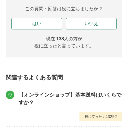
この質問・回答は役に立ちましたか？
はい
いいえ
現在
138
人の方が
役に立ったと言っています。
関連するよくある質問
【オンラインショップ】基本送料はいくらで
Q
すか？
43292
役に立った：