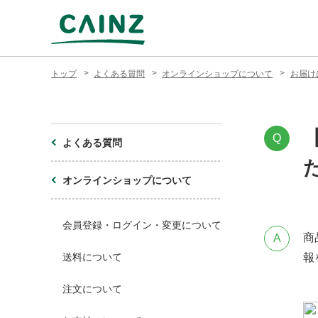
トップ
よくある質問
オンラインショップについて
お届け
Q
よくある質問
オンラインショップについて
会員登録・ログイン・変更について
商
A
送料について
報
注文について