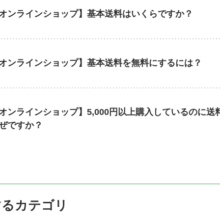
オンラインショップ】基本送料はいくらですか？
オンラインショップ】基本送料を無料にするには？
オンラインショップ】5,000円以上購入しているのに
ぜですか？
するカテゴリ