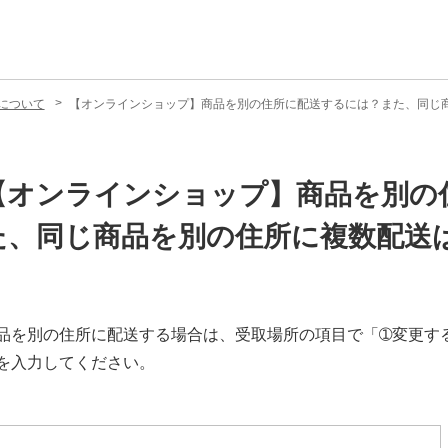
について
【オンラインショップ】商品を別の住所に配送するには？また、同じ
【オンラインショップ】商品を別の
た、同じ商品を別の住所に複数配送
品を別の住所に配送する場合は、受取場所の項目で「➀変更す
を入力してください。