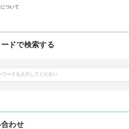
けについて
ワードで検索する
い合わせ