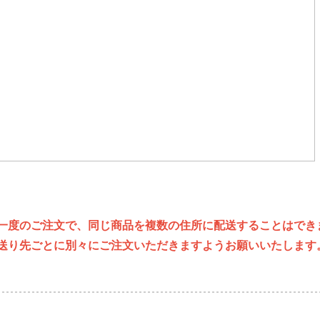
一度のご注文で、同じ商品を複数の住所に配送することはでき
り先ごとに別々にご注文いただきますようお願いいたします