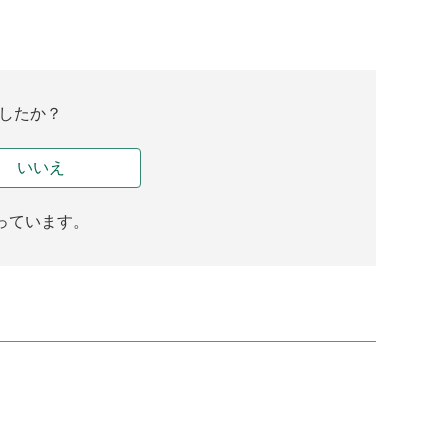
したか？
いいえ
っています。