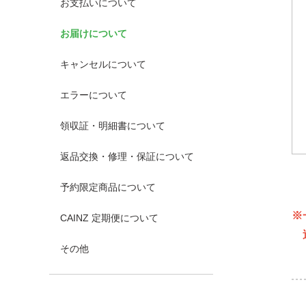
お支払いについて
お届けについて
キャンセルについて
エラーについて
領収証・明細書について
返品交換・修理・保証について
予約限定商品について
※
CAINZ 定期便について
送
その他