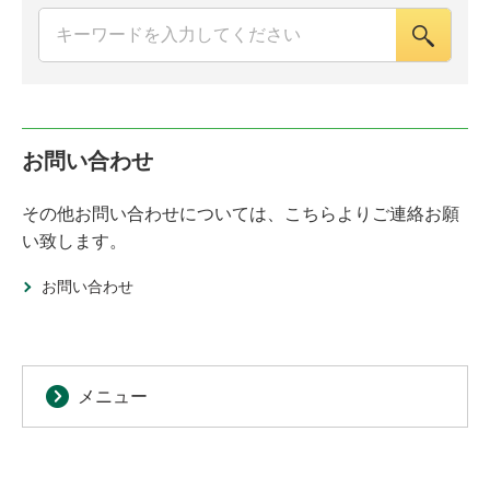
お問い合わせ
その他お問い合わせについては、こちらよりご連絡お願
い致します。
お問い合わせ
メニュー