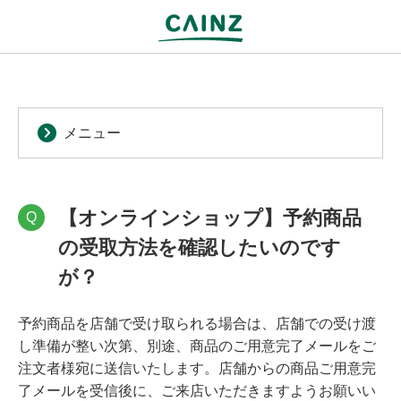
メニュー
【オンラインショップ】予約商品
Q
の受取方法を確認したいのです
が？
予約商品を店舗で受け取られる場合は、店舗での受け渡
し準備が整い次第、別途、商品のご用意完了メールをご
注文者様宛に送信いたします。店舗からの商品ご用意完
了メールを受信後に、ご来店いただきますようお願いい