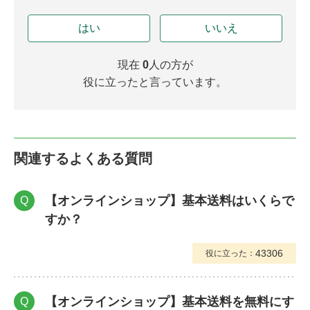
はい
いいえ
現在
0
人の方が
役に立ったと言っています。
関連するよくある質問
【オンラインショップ】基本送料はいくらで
Q
すか？
43306
役に立った：
【オンラインショップ】基本送料を無料にす
Q