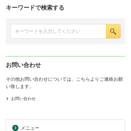
キーワードで検索する
お問い合わせ
その他お問い合わせについては、こちらよりご連絡お願
い致します。
お問い合わせ
メニュー