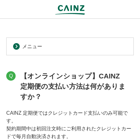
メニュー
【オンラインショップ】CAINZ
Q
定期便の支払い方法は何がありま
すか？
CAINZ 定期便ではクレジットカード支払いのみ可能で
す。
契約期間中は初回注文時にご利用されたクレジットカー
ドで毎月自動決済されます。