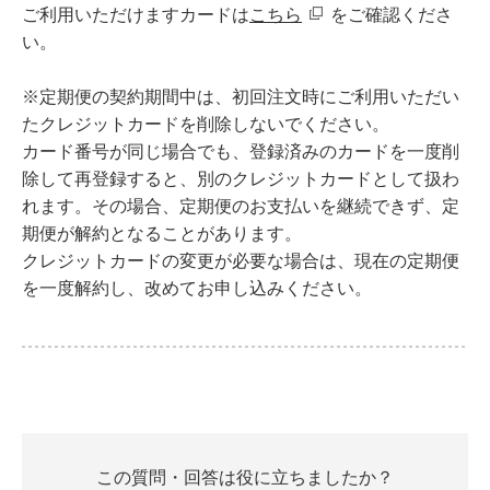
ご利用いただけますカードは
こちら
をご確認くださ
い。
※定期便の契約期間中は、初回注文時にご利用いただい
たクレジットカードを削除しないでください。
カード番号が同じ場合でも、登録済みのカードを一度削
除して再登録すると、別のクレジットカードとして扱わ
れます。その場合、定期便のお支払いを継続できず、定
期便が解約となることがあります。
クレジットカードの変更が必要な場合は、現在の定期便
を一度解約し、改めてお申し込みください。
この質問・回答は役に立ちましたか？