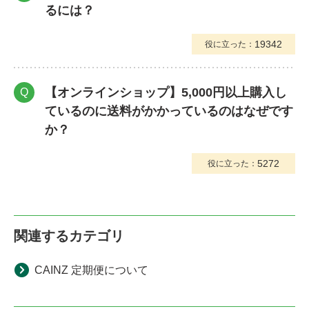
るには？
19342
役に立った：
【オンラインショップ】5,000円以上購入し
Q
ているのに送料がかかっているのはなぜです
か？
5272
役に立った：
関連するカテゴリ
CAINZ 定期便について