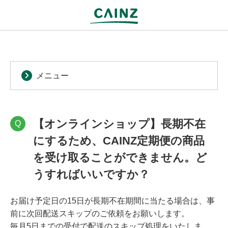
メニュー
【オンラインショップ】長期不在
Q
にするため、CAINZ定期便の商品
を受け取ることができません。ど
うすればいいですか？
お届け予定日の15日が長期不在期間に当たる場合は、事
前に次回配送スキップのご依頼をお願いします。
毎月5日までの受付で配送のスキップ処理をいたしま