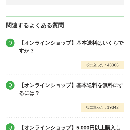
関連するよくある質問
【オンラインショップ】基本送料はいくらで
Q
すか？
43306
役に立った：
【オンラインショップ】基本送料を無料にす
Q
るには？
19342
役に立った：
【オンラインショップ】5,000円以上購入し
Q