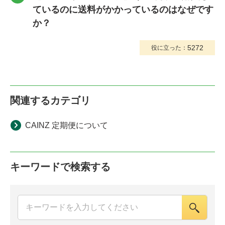
ているのに送料がかかっているのはなぜです
か？
5272
役に立った：
関連するカテゴリ
CAINZ 定期便について
キーワードで検索する