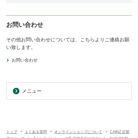
お問い合わせ
その他お問い合わせについては、こちらよりご連絡お願
い致します。
お問い合わせ
メニュー
トップ
よくある質問
オンラインショップについて
CAINZ 定期