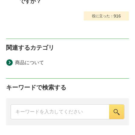
ですか？
916
役に立った：
関連するカテゴリ
商品について
キーワードで検索する