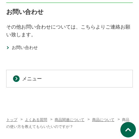
お問い合わせ
その他お問い合わせについては、こちらよりご連絡お願
い致します。
お問い合わせ
メニュー
トップ
よくある質問
商品関連について
商品について
商品
の使い方を教えてもらいたいのですが？