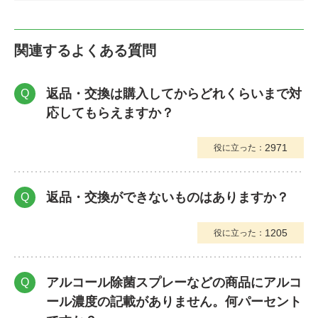
関連するよくある質問
返品・交換は購入してからどれくらいまで対
Q
応してもらえますか？
2971
役に立った：
返品・交換ができないものはありますか？
Q
1205
役に立った：
アルコール除菌スプレーなどの商品にアルコ
Q
ール濃度の記載がありません。何パーセント