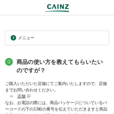
メニュー
商品の使い方を教えてもらいたい
Q
のですが？
ご購入いただいた店舗にてご案内いたしますので、店舗
までお問い合わせください。
⇒
店舗
なお、お電話の際には、商品パッケージについているバ
ーコードの下の13桁の番号を伝えていただきますと商品