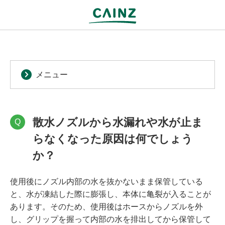
メニュー
散水ノズルから水漏れや水が止ま
Q
らなくなった原因は何でしょう
か？
使用後にノズル内部の水を抜かないまま保管している
と、水が凍結した際に膨張し、本体に亀裂が入ることが
あります。そのため、使用後はホースからノズルを外
し、グリップを握って内部の水を排出してから保管して