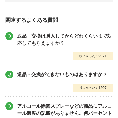
関連するよくある質問
返品・交換は購入してからどれくらいまで対
Q
応してもらえますか？
2971
役に立った：
返品・交換ができないものはありますか？
Q
1207
役に立った：
アルコール除菌スプレーなどの商品にアルコ
Q
ール濃度の記載がありません。何パーセント