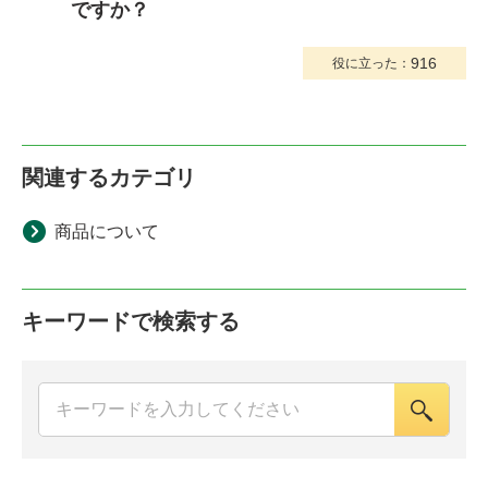
ですか？
916
役に立った：
関連するカテゴリ
商品について
キーワードで検索する