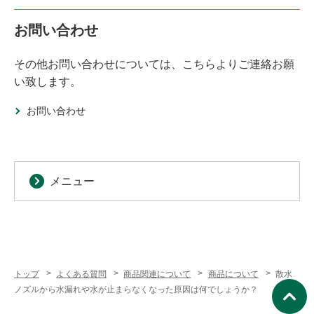
お問い合わせ
その他お問い合わせについては、こちらよりご連絡お願
い致します。
お問い合わせ
メニュー
トップ
よくある質問
商品関連について
商品について
散水
ノズルから水漏れや水が止まらなくなった原因は何でしょうか？