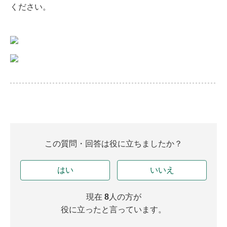
ください。
この質問・回答は役に立ちましたか？
はい
いいえ
現在
8
人の方が
役に立ったと言っています。