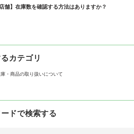
店舗】在庫数を確認する方法はありますか？
するカテゴリ
在庫・商品の取り扱いについて
ワードで検索する