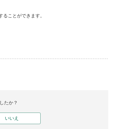
することができます。
したか？
いいえ