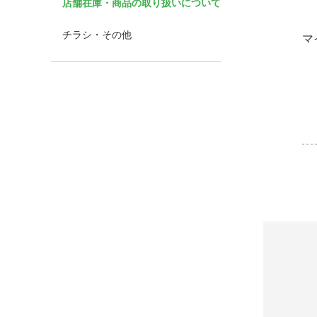
店舗在庫・商品の取り扱いについて
チラシ・その他
マ