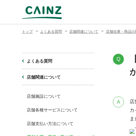
トップ
よくある質問
店舗関連について
店舗在庫・商品の
Q
よくある質問
店舗関連について
店舗施設について
店
A
店舗各種サービスについて
カ
ま
店舗支払い方法について