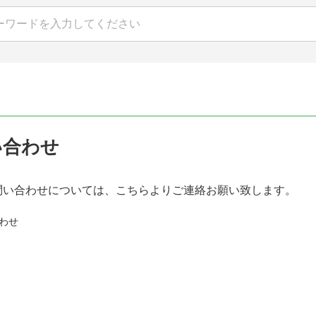
い合わせ
問い合わせについては、こちらよりご連絡お願い致します。
わせ