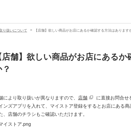
取り扱いについて
【店舗】欲しい商品がお店にあるか確認する方法はあります
【店舗】欲しい商品がお店にあるか
か？
舗により取り扱いが異なりますので、
店舗
に直接お問合せ
インズアプリを入れて、マイストア登録をするとお店にある商
た、店舗のチラシもご確認いただけます。