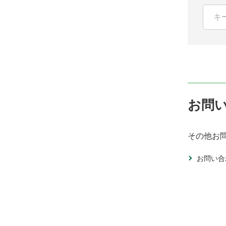
お問
その他お
お問い合