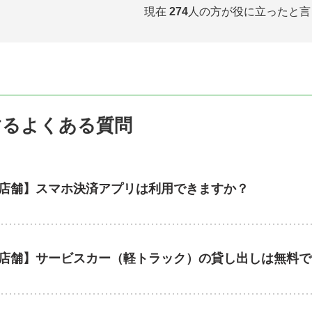
現在
274
人の方が
役に立ったと言
するよくある質問
店舗】スマホ決済アプリは利用できますか？
店舗】サービスカー（軽トラック）の貸し出しは無料で