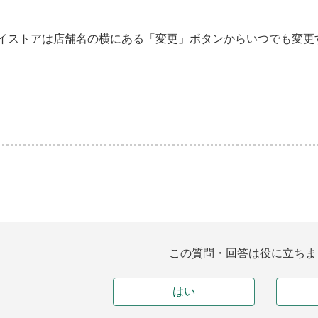
イストアは店舗名の横にある「変更」ボタンからいつでも変更
この質問・回答は役に立ちま
はい