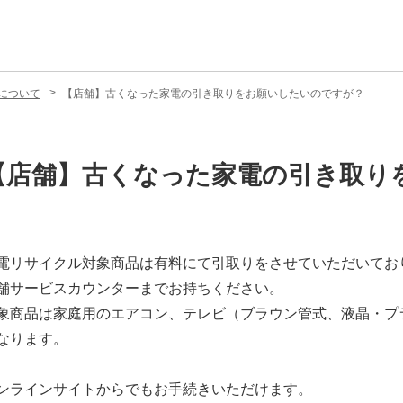
について
【店舗】古くなった家電の引き取りをお願いしたいのですが？
【店舗】古くなった家電の引き取り
電リサイクル対象商品は有料にて引取りをさせていただいてお
舗サービスカウンターまでお持ちください。
象商品は家庭用のエアコン、テレビ（ブラウン管式、液晶・プ
なります。
ンラインサイトからでもお手続きいただけます。