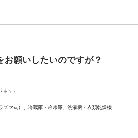
をお願いしたいのですが？
ります。
ラズマ式）、冷蔵庫・冷凍庫、洗濯機・衣類乾燥機