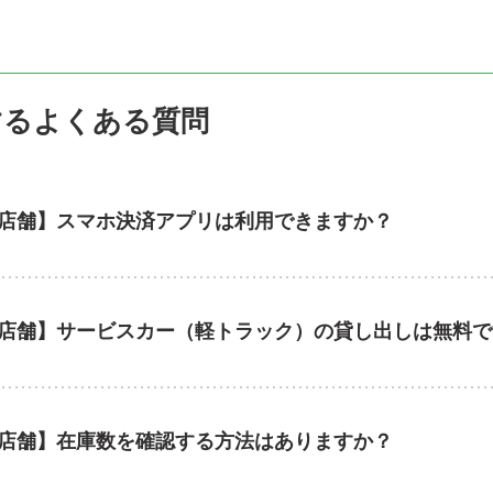
するよくある質問
店舗】スマホ決済アプリは利用できますか？
店舗】サービスカー（軽トラック）の貸し出しは無料で
店舗】在庫数を確認する方法はありますか？