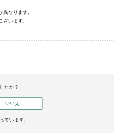
。
が異なります。
ございます。
したか？
いいえ
っています。