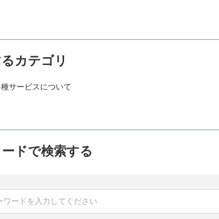
するカテゴリ
各種サービスについて
ワードで検索する