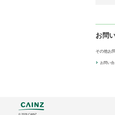
お問
その他お
お問い合
©
2026
CAINZ