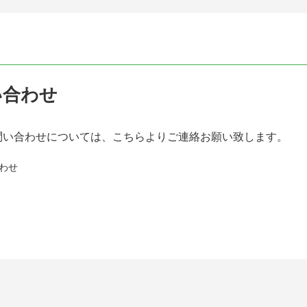
い合わせ
問い合わせについては、こちらよりご連絡お願い致します。
わせ