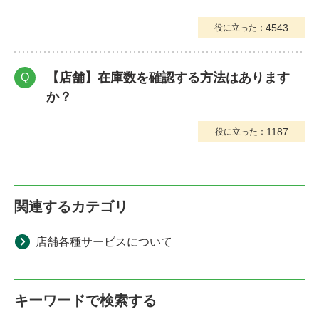
4543
役に立った：
【店舗】在庫数を確認する方法はあります
Q
か？
1187
役に立った：
関連するカテゴリ
店舗各種サービスについて
キーワードで検索する