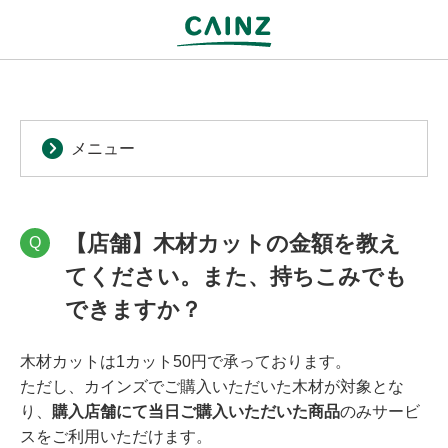
メニュー
【店舗】木材カットの金額を教え
Q
てください。また、持ちこみでも
できますか？
木材カットは1カット50円で承っております。
ただし、カインズでご購入いただいた木材が対象とな
り、
購入店舗にて当日ご購入いただいた商品
のみサービ
スをご利用いただけます。