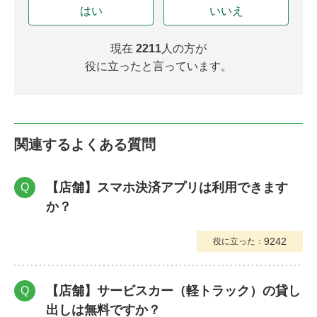
はい
いいえ
現在
2211
人の方が
役に立ったと言っています。
関連するよくある質問
【店舗】スマホ決済アプリは利用できます
Q
か？
9242
役に立った：
【店舗】サービスカー（軽トラック）の貸し
Q
出しは無料ですか？