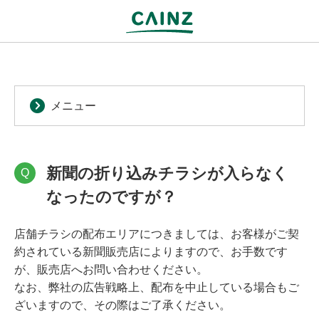
メニュー
新聞の折り込みチラシが入らなく
Q
なったのですが？
店舗チラシの配布エリアにつきましては、お客様がご契
約されている新聞販売店によりますので、お手数です
が、販売店へお問い合わせください。
なお、弊社の広告戦略上、配布を中止している場合もご
ざいますので、その際はご了承ください。