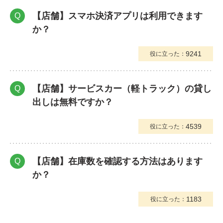
【店舗】スマホ決済アプリは利用できます
Q
か？
9241
役に立った：
【店舗】サービスカー（軽トラック）の貸し
Q
出しは無料ですか？
4539
役に立った：
【店舗】在庫数を確認する方法はあります
Q
か？
1183
役に立った：