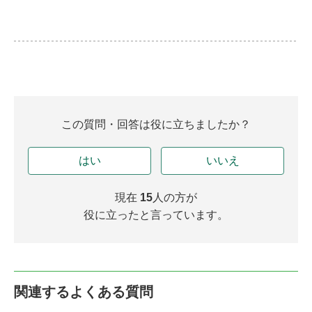
この質問・回答は役に立ちましたか？
はい
いいえ
現在
15
人の方が
役に立ったと言っています。
関連するよくある質問