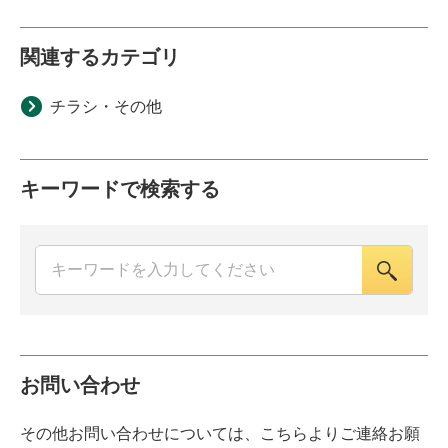
関連するカテゴリ
チラシ・その他
キーワードで検索する
お問い合わせ
その他お問い合わせについては、こちらよりご連絡お願