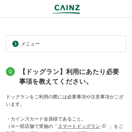
メニュー
【ドッグラン】利用にあたり必要
Q
事項を教えてください。
ドッグランをご利用の際には必要事項や注意事項がござ
います。
・カインズカード会員様であること。
（※一部店舗で実施の「
スマートドッグラン
」をご