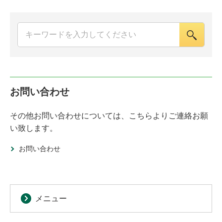
お問い合わせ
その他お問い合わせについては、こちらよりご連絡お願
い致します。
お問い合わせ
メニュー