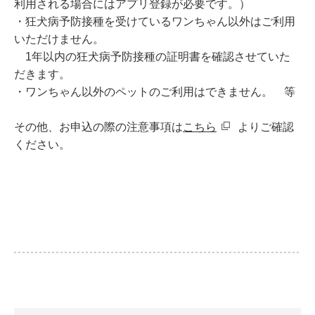
利用される場合にはアプリ登録が必要です。）
・狂犬病予防接種を受けているワンちゃん以外はご利用
いただけません。
1年以内の狂犬病予防接種の証明書を確認させていた
だきます。
・ワンちゃん以外のペットのご利用はできません。 等
その他、お申込の際の注意事項は
こちら
よりご確認
ください。