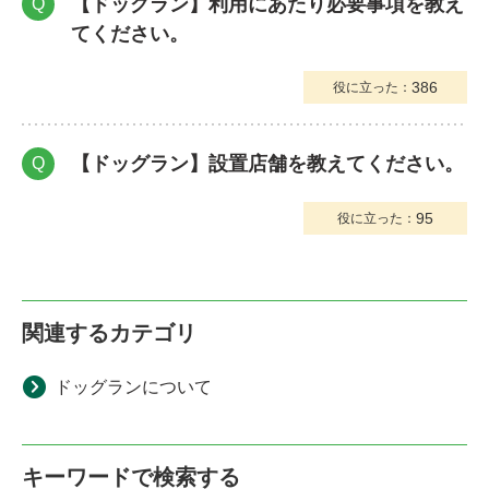
【ドッグラン】利用にあたり必要事項を教え
Q
てください。
386
役に立った：
【ドッグラン】設置店舗を教えてください。
Q
95
役に立った：
関連するカテゴリ
ドッグランについて
キーワードで検索する