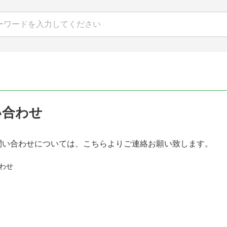
い合わせ
問い合わせについては、こちらよりご連絡お願い致します。
わせ