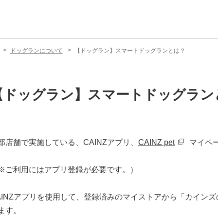
ドッグランについて
【ドッグラン】スマートドッグランとは？
【ドッグラン】スマートドッグラン
部店舗で実施している、CAINZアプリ、
CAINZ pet
マイペ
。
※ご利用にはアプリ登録が必要です。）
AINZアプリを使用して、登録済みのマイストアから「カイン
ます。