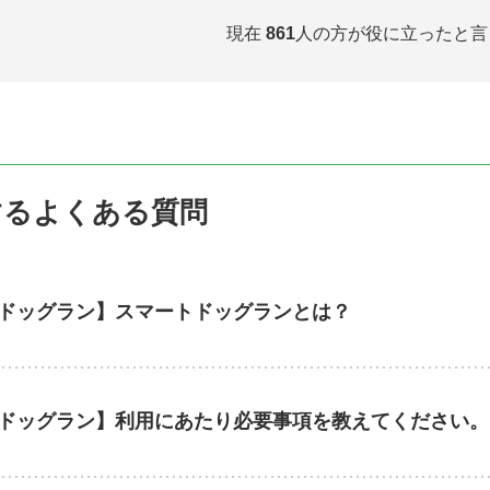
現在
861
人の方が
役に立ったと言
するよくある質問
ドッグラン】スマートドッグランとは？
ドッグラン】利用にあたり必要事項を教えてください。