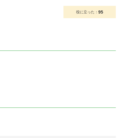
95
役に立った：