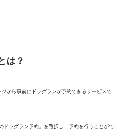
とは？
ージから事前にドッグランが予約できるサービスで
ズのドッグラン予約」を選択し、予約を行うことがで