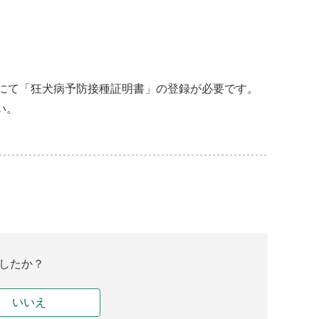
にて「狂犬病予防接種証明書」の登録が必要です。
い。
したか？
いいえ