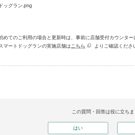
初めてのご利用の場合と更新時は、事前に店舗受付カウンター
スマートドッグランの実施店舗は
こちら
よりご確認くださ
この質問・回答は役に立ちま
はい