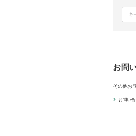
お問
その他お
お問い合