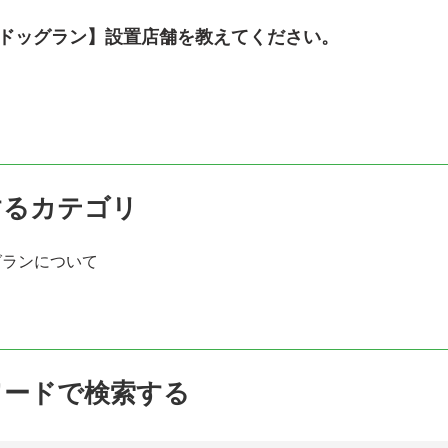
ドッグラン】設置店舗を教えてください。
するカテゴリ
グランについて
ワードで検索する