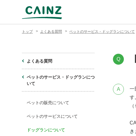
トップ
よくある質問
ペットのサービス・ドッグランについて
Q
よくある質問
ペットのサービス・ドッグランにつ
いて
一
A
す
ペットの販売について
（
ペットのサービスについて
C
ドッグランについて
き