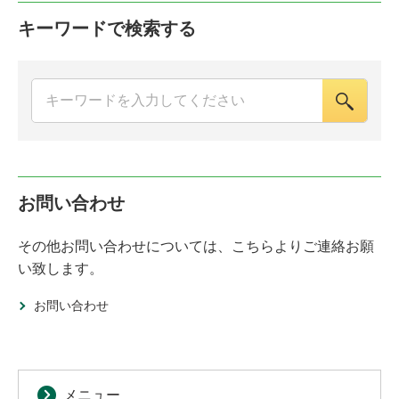
キーワードで検索する
お問い合わせ
その他お問い合わせについては、こちらよりご連絡お願
い致します。
お問い合わせ
メニュー