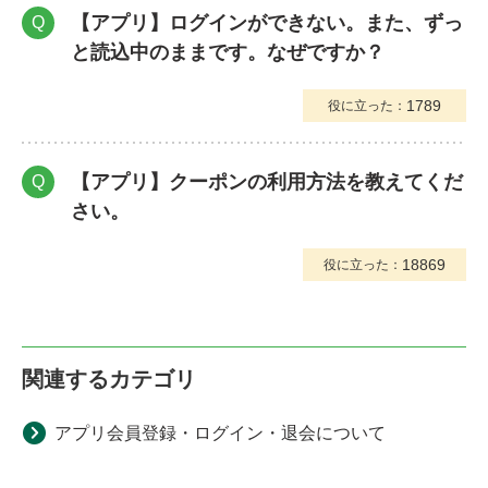
【アプリ】ログインができない。また、ずっ
Q
と読込中のままです。なぜですか？
1789
役に立った：
【アプリ】クーポンの利用方法を教えてくだ
Q
さい。
18869
役に立った：
関連するカテゴリ
アプリ会員登録・ログイン・退会について