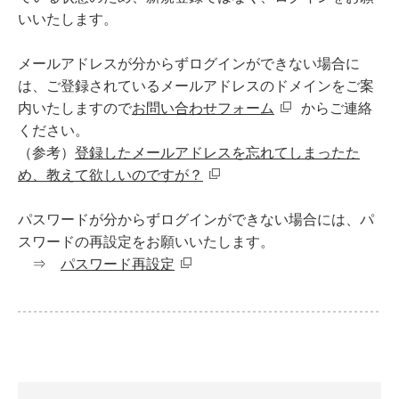
いいたします。
メールアドレスが分からずログインができない場合に
は、ご登録されているメールアドレスのドメインをご案
内いたしますので
お問い合わせフォーム
からご連絡
ください。
（参考）
登録したメールアドレスを忘れてしまったた
め、教えて欲しいのですが？
パスワードが分からずログインができない場合には、パ
スワードの再設定をお願いいたします。
⇒
パスワード再設定