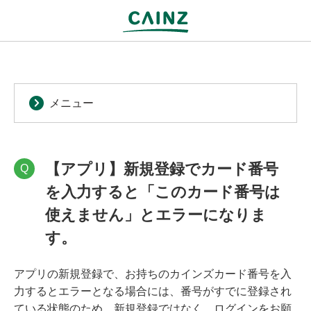
メニュー
【アプリ】新規登録でカード番号
Q
を入力すると「このカード番号は
使えません」とエラーになりま
す。
アプリの新規登録で、お持ちのカインズカード番号を入
力するとエラーとなる場合には、番号がすでに登録され
ている状態のため、新規登録ではなく、ログインをお願