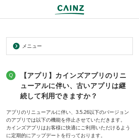
メニュー
【アプリ】カインズアプリのリニ
Q
ューアルに伴い、古いアプリは継
続して利用できますか？
アプリのリニューアルに伴い、3.5.26以下のバージョン
のアプリでは以下の機能を停止させていただきます。
カインズアプリはお客様に快適にご利用いただけるよう
に定期的にアップデートを行っております。