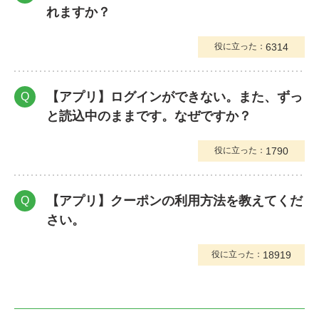
れますか？
6314
役に立った：
【アプリ】ログインができない。また、ずっ
Q
と読込中のままです。なぜですか？
1790
役に立った：
【アプリ】クーポンの利用方法を教えてくだ
Q
さい。
18919
役に立った：