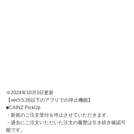
※2024年10月3日更新
【ver3.5.26以下のアプリでの停止機能】
■CAINZ PickUp
・新規のご注文受付を停止させていただきます。
・過去にご注文いただいた注文の履歴は引き続き確認可
能です。