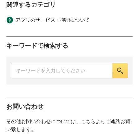
関連するカテゴリ
アプリのサービス・機能について
キーワードで検索する
お問い合わせ
その他お問い合わせについては、こちらよりご連絡お願
い致します。