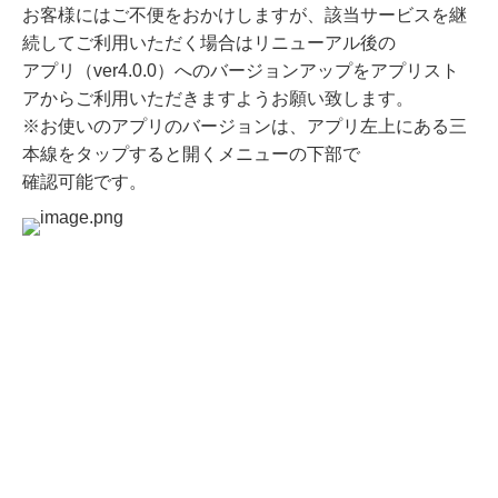
お客様にはご不便をおかけしますが、該当サービスを継
続してご利用いただく場合はリニューアル後の
アプリ（ver4.0.0）へのバージョンアップをアプリスト
アからご利用いただきますようお願い致します。
※お使いのアプリのバージョンは、アプリ左上にある三
本線をタップすると開くメニューの下部で
確認可能です。