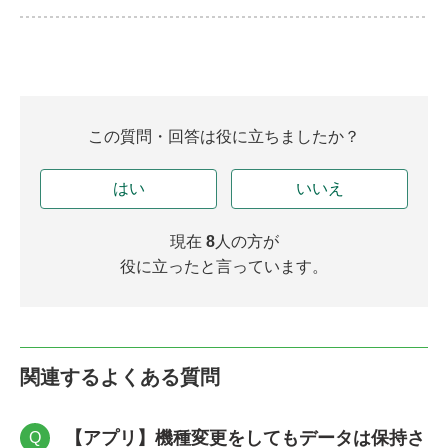
この質問・回答は役に立ちましたか？
はい
いいえ
現在
8
人の方が
役に立ったと言っています。
関連するよくある質問
【アプリ】機種変更をしてもデータは保持さ
Q