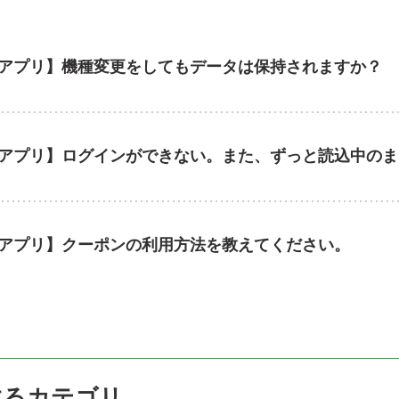
アプリ】機種変更をしてもデータは保持されますか？
アプリ】ログインができない。また、ずっと読込中のま
アプリ】クーポンの利用方法を教えてください。
するカテゴリ