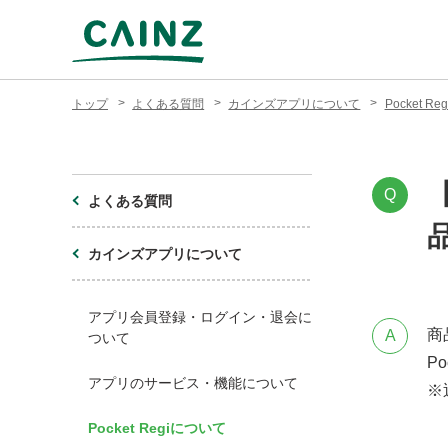
トップ
よくある質問
カインズアプリについて
Pocket R
Q
よくある質問
カインズアプリについて
アプリ会員登録・ログイン・退会に
商
A
ついて
P
アプリのサービス・機能について
※
Pocket Regiについて