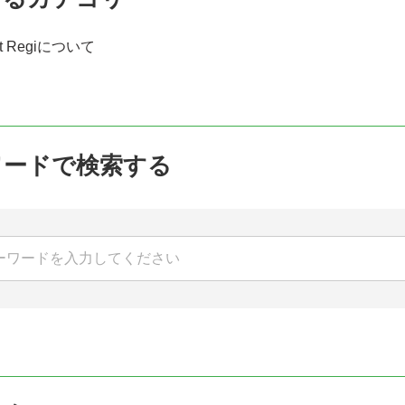
et Regiについて
ワードで検索する