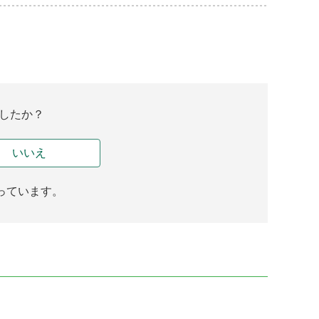
したか？
いいえ
っています。